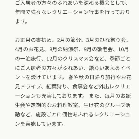
ご入居者の方々のふれあいを深める機会として、
年間で様々なレクリエーション行事を行っており
ます。
お正月の書初め、2月の節分、3月のひな祭り会、
4月のお花見、8月の納涼祭、9月の敬老会、10月
の一泊旅行、12月のクリスマス会など、季節ごと
にご入居者の方々がふれあい、語らいあえるイベ
ントを設けています。 春や秋の日帰り旅行やお花
見ドライブ、紅葉狩り、食事会など外出レクリエ
ーションも充実しております。 また、毎月のお誕
生会や定期的なお料理教室、生け花のグループ活
動など、施設ごとに個性あふれるレクリエーショ
ンを実施しています。