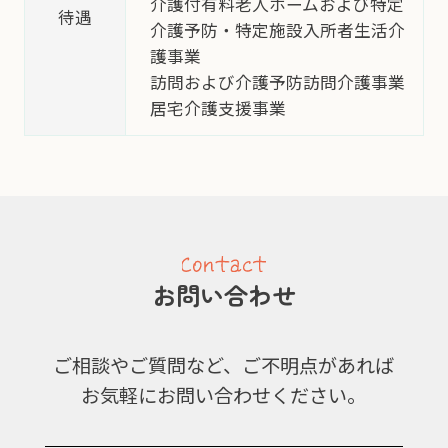
介護付有料老人ホームおよび特定
待遇
介護予防・特定施設入所者生活介
護事業
訪問および介護予防訪問介護事業
居宅介護支援事業
お問い合わせ
ご相談やご質問など、ご不明点があれば
お気軽にお問い合わせください。