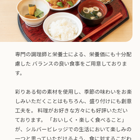
専門の調理師と栄養士による、栄養価にも十分配
慮した
バランスの良い食事をご用意しておりま
す。
彩りある旬の素材を使用し、季節の味わいをお楽
しみいただくことはもちろん、盛り付けにも創意
工夫を。
料理がお好きな方々にも好評いただい
ております。
「おいしく・楽しく食べること」
が、シルバービレッジでの生活において楽しみの
一つと思っていただけるよう、食に対するこだわ