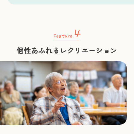
個性あふれるレクリエーション