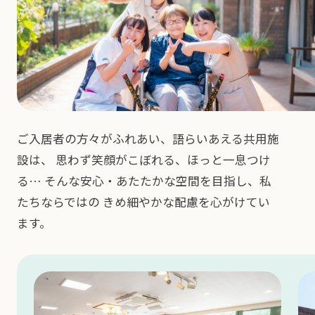
ご入居者の方々がふれあい、語らいあえる共用施
設は、
思わず笑顔がこぼれる、ほっと一息つけ
る…
そんな安心・あたたかな空間を目指し、私
たちならではの
きめ細やかな配慮を心がけてい
ます。