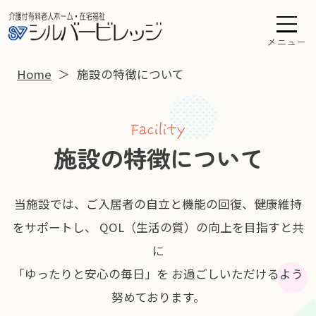
メニュー
Home
施設の特徴について
施設の特徴について
当施設では、ご入居者の自立と機能の回復、健康維持
をサポートし、 QOL（生活の質）の向上を目指すと共
に
「ゆったりと安心の毎日」を お過ごしいただけるよう
努めております。