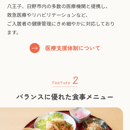
八王子、日野市内の多数の医療機関と提携し、
救急医療やリハビリテーションなど、
ご入居者の健康管理にきめ細やかに対応しており
ます。
医療支援体制について
バランスに優れた食事メニュー