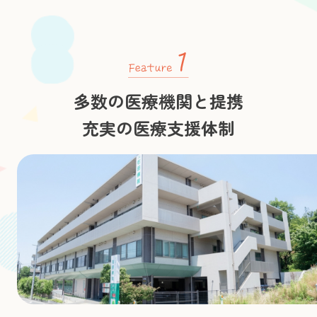
多数の医療機関と提携
充実の医療支援体制