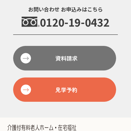
お問い合わせ
お申込みはこちら
0120-19-0432
資料請求
見学予約