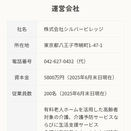
運営会社
社名
株式会社シルバービレッジ
所在地
東京都八王子市暁町1-47-1
電話番号
042-627-0432（代）
資本金
5800万円（2025年6月末日現在）
従業員数
200名（2025年6月末日現在）
有料老人ホームを活用した高齢者
対象の介護、介護予防サービスな
らびに生活支援サービス